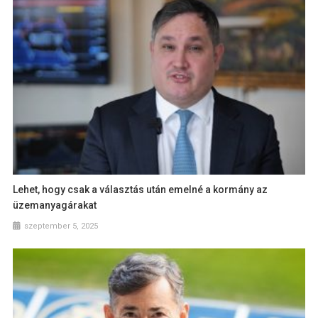
Lehet, hogy csak a választás után emelné a kormány az
üzemanyagárakat
szeptember 5, 2025