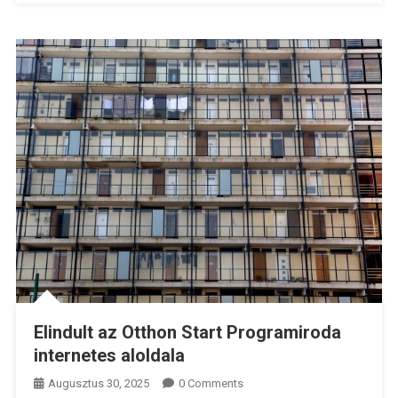
Elindult az Otthon Start Programiroda
internetes aloldala
Augusztus 30, 2025
0 Comments