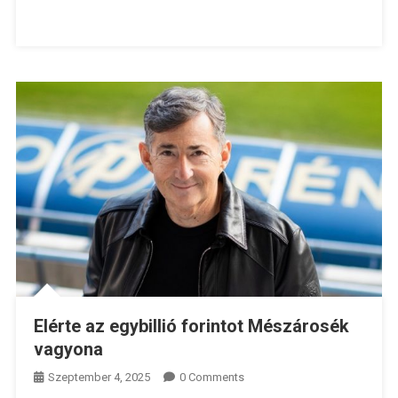
Elérte az egybillió forintot Mészárosék
vagyona
Szeptember 4, 2025
0 Comments