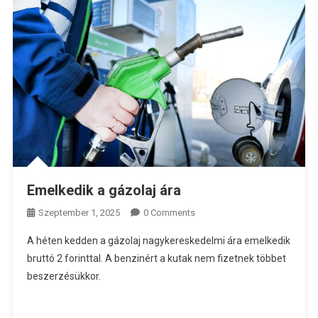
Emelkedik a gázolaj ára
Szeptember 1, 2025
0 Comments
A héten kedden a gázolaj nagykereskedelmi ára emelkedik
bruttó 2 forinttal. A benzinért a kutak nem fizetnek többet
beszerzésükkor.