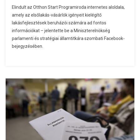
Elindult az Otthon Start Programiroda internetes aloldala,
amely az elsőlakás-vásárlók igényeit kielégítő
lakásfejlesztések beruházói számára ad fontos
információkat – jelentette be a Miniszterelnökség
parlamenti és stratégiai államtitkára szombati Facebook-
bejegyzésében.