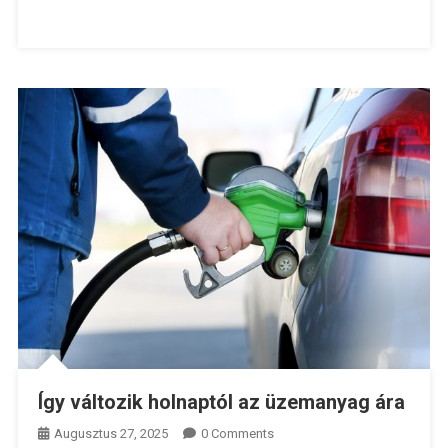
Így változik holnaptól az üzemanyag ára
Augusztus 27, 2025
0 Comments